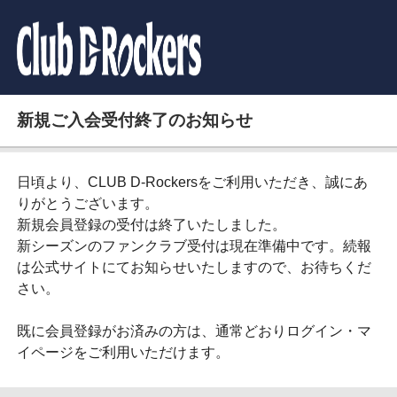
新規ご入会受付終了のお知らせ
日頃より、CLUB D-Rockersをご利用いただき、誠にあ
りがとうございます。
新規会員登録の受付は終了いたしました。
新シーズンのファンクラブ受付は現在準備中です。続報
は公式サイトにてお知らせいたしますので、お待ちくだ
さい。
既に会員登録がお済みの方は、通常どおりログイン・マ
イページをご利用いただけます。